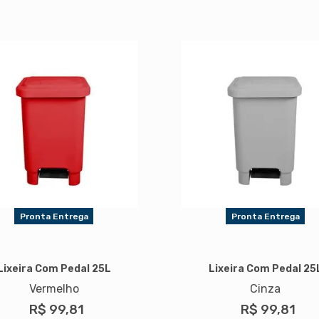
Pronta Entrega
Pronta Entrega
Lixeira Com Pedal 25L
Lixeira Com Pedal 25
Vermelho
Cinza
R$ 99,81
R$ 99,81