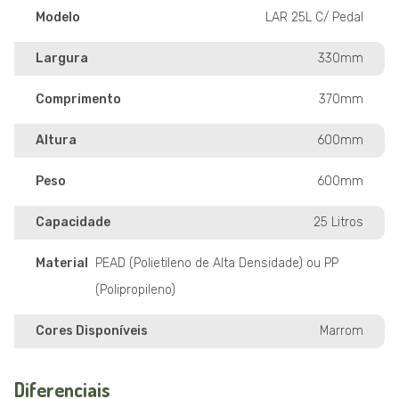
Modelo
LAR 25L C/ Pedal
Largura
330mm
Comprimento
370mm
Altura
600mm
Peso
600mm
Capacidade
25 Litros
Material
PEAD (Polietileno de Alta Densidade) ou PP
(Polipropileno)
Cores Disponíveis
Marrom
Diferenciais