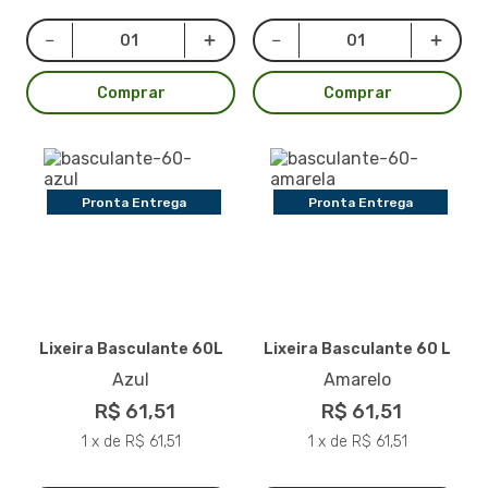
Comprar
Comprar
Pronta Entrega
Pronta Entrega
Lixeira Basculante 60L
Lixeira Basculante 60 L
Azul
Amarelo
R$ 61,51
R$ 61,51
1 x de R$ 61,51
1 x de R$ 61,51