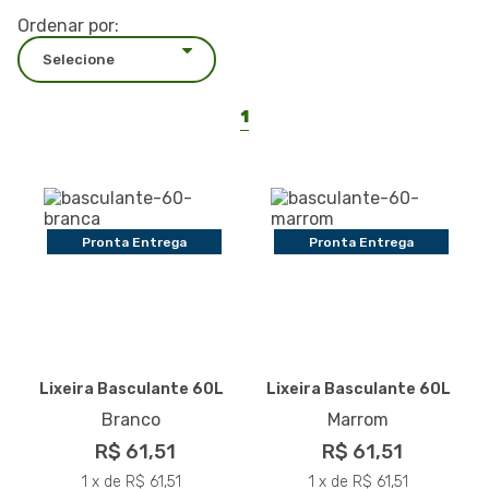
Ordenar por:
1
Pronta Entrega
Pronta Entrega
Lixeira Basculante 60L
Lixeira Basculante 60L
Branco
Marrom
R$ 61,51
R$ 61,51
1 x de R$ 61,51
1 x de R$ 61,51