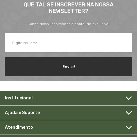
QUE TAL SE INSCREVER NA NOSSA
NEWSLETTER?
Ganhe dicas, inspirações e conteúdo exclusivo!
Enviar!
Institucional
Ajuda e Suporte
Atendimento