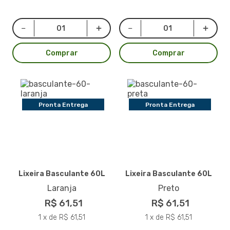
Comprar
Comprar
Pronta Entrega
Pronta Entrega
Lixeira Basculante 60L
Lixeira Basculante 60L
Laranja
Preto
R$ 61,51
R$ 61,51
1 x de R$ 61,51
1 x de R$ 61,51