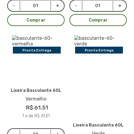
Comprar
Comprar
Pronta Entrega
Pronta Entrega
Lixeira Basculante 60L
Vermelho
R$ 61,51
1 x de R$ 61,51
Lixeira Basculante 60L
Verde