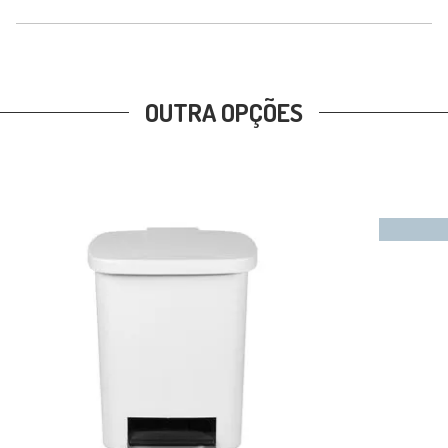
OUTRA OPÇÕES