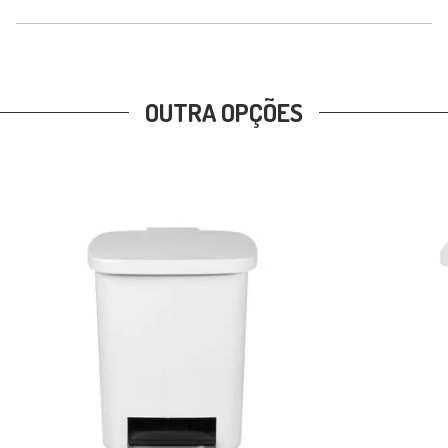
OUTRA OPÇÕES