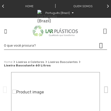
HOME
QUEM SOMOS
Português (Brazil)
Lixeiras e Coletores
Lixeiras Basculantes
Lixeira Basculante 60 Litros