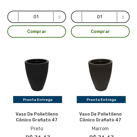
Comprar
Comprar
Pronta Entrega
Pronta Entrega
Vaso De Polietileno
Vaso De Polietileno
Cônico Grafiato 47
Cônico Grafiato 47
Preto
Marrom