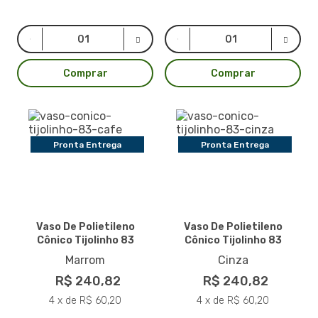
Comprar
Comprar
Pronta Entrega
Pronta Entrega
Vaso De Polietileno
Vaso De Polietileno
Cônico Tijolinho 83
Cônico Tijolinho 83
Marrom
Cinza
R$ 240,82
R$ 240,82
4 x de R$ 60,20
4 x de R$ 60,20