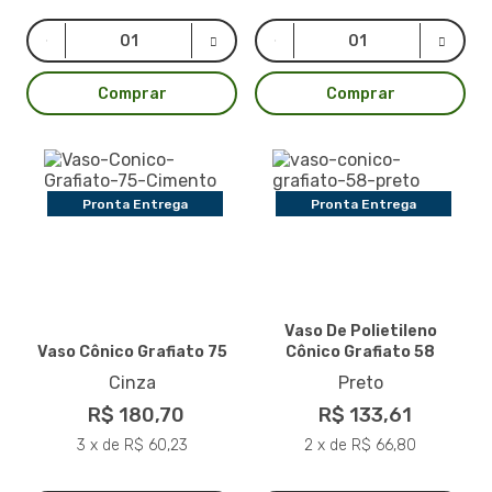
Comprar
Comprar
Pronta Entrega
Pronta Entrega
Pronta Entrega
Vaso De Polietileno
Vaso Cônico Grafiato 75
Cônico Grafiato 58
Cinza
Preto
R$ 180,70
R$ 133,61
3 x de R$ 60,23
2 x de R$ 66,80