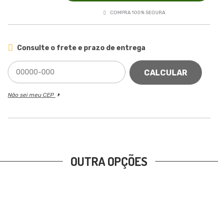
COMPRA 100% SEGURA
Consulte o frete e prazo de entrega
CALCULAR
Não sei meu CEP
OUTRA OPÇÕES