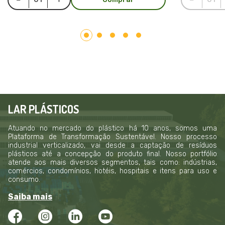
LAR PLÁSTICOS
Atuando no mercado do plástico há 10 anos, somos uma
Plataforma de Transformação Sustentável. Nosso processo
industrial verticalizado, vai desde a captação de resíduos
plásticos até a concepção do produto final. Nosso portfólio
atende aos mais diversos segmentos, tais como: indústrias,
comércios, condomínios, hotéis, hospitais e itens para uso e
consumo.
Saiba mais