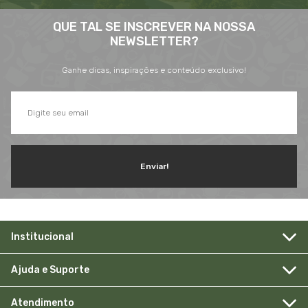
QUE TAL SE INSCREVER NA NOSSA
NEWSLETTER?
Ganhe dicas, inspirações e conteúdo exclusivo!
Enviar!
Institucional
Ajuda e Suporte
Atendimento