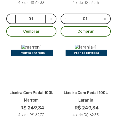
4 x de R$ 62,33
4 x de R$ 54,26
Comprar
Comprar
Pronta Entrega
Pronta Entrega
Lixeira Com Pedal 100L
Lixeira Com Pedal 100L
Marrom
Laranja
R$ 249,34
R$ 249,34
4 x de R$ 62,33
4 x de R$ 62,33