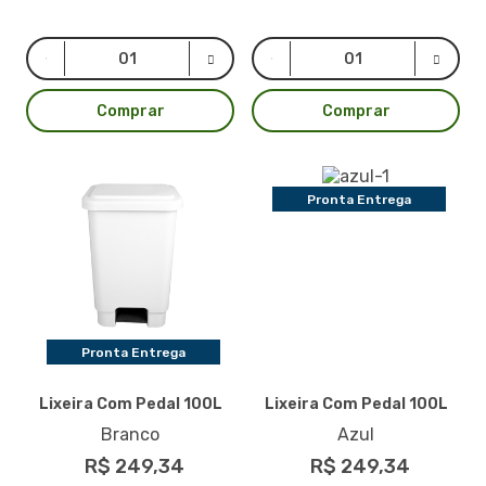
Comprar
Comprar
Pronta Entrega
Pronta Entrega
Lixeira Com Pedal 100L
Lixeira Com Pedal 100L
Branco
Azul
R$ 249,34
R$ 249,34