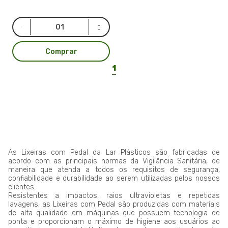
Comprar
1
As Lixeiras com Pedal da Lar Plásticos são fabricadas de
acordo com as principais normas da Vigilância Sanitária, de
maneira que atenda a todos os requisitos de segurança,
confiabilidade e durabilidade ao serem utilizadas pelos nossos
clientes.
Resistentes a impactos, raios ultravioletas e repetidas
lavagens, as Lixeiras com Pedal são produzidas com materiais
de alta qualidade em máquinas que possuem tecnologia de
ponta e proporcionam o máximo de higiene aos usuários ao