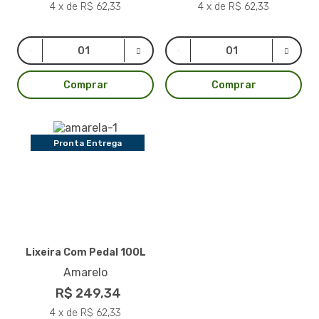
4 x de R$ 62,33
4 x de R$ 62,33
Comprar
Comprar
Pronta Entrega
Lixeira Com Pedal 100L
Amarelo
R$ 249,34
4 x de R$ 62,33