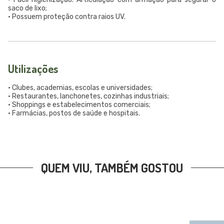
saco de lixo;
• Possuem proteção contra raios UV.
Utilizações
• Clubes, academias, escolas e universidades;
• Restaurantes, lanchonetes, cozinhas industriais;
• Shoppings e estabelecimentos comerciais;
• Farmácias, postos de saúde e hospitais.
QUEM VIU, TAMBÉM GOSTOU