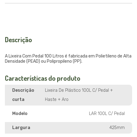
Descrição
A Lixeira Com Pedal 100 Litros é fabricada em Polietileno de Alta
Densidade (PEAD) ou Polipropileno (PP).
Características do produto
Descrição
Lixeira De Plástico 100L C/ Pedal +
curta
Haste + Aro
Modelo
LAR 100L C/ Pedal
Largura
425mm