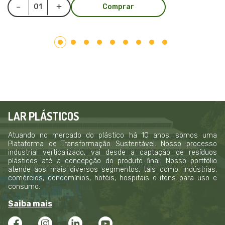
Comprar
LAR PLÁSTICOS
Atuando no mercado do plástico há 10 anos, somos uma
Plataforma de Transformação Sustentável. Nosso processo
industrial verticalizado, vai desde a captação de resíduos
plásticos até a concepção do produto final. Nosso portfólio
atende aos mais diversos segmentos, tais como: indústrias,
comércios, condomínios, hotéis, hospitais e itens para uso e
consumo.
Saiba mais