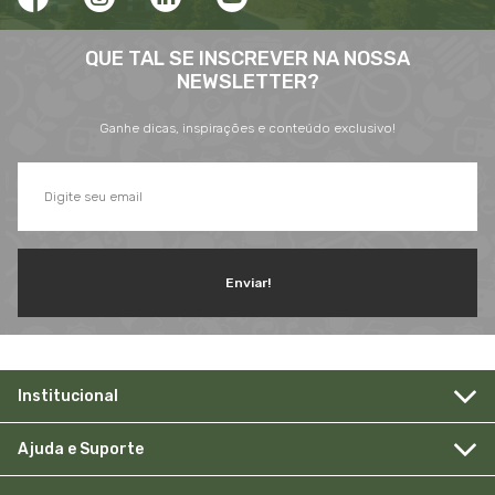
QUE TAL SE INSCREVER NA NOSSA
NEWSLETTER?
Ganhe dicas, inspirações e conteúdo exclusivo!
Enviar!
Institucional
Ajuda e Suporte