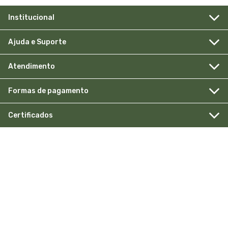
Institucional
Ajuda e Suporte
Atendimento
Formas de pagamento
Certificados