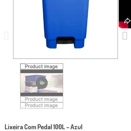
Lixeira Com Pedal 100L - Azul