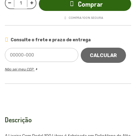
Comprar
COMPRA 100% SEGURA
Consulte o frete e prazo de entrega
CALCULAR
Não sei meu CEP
Descrição