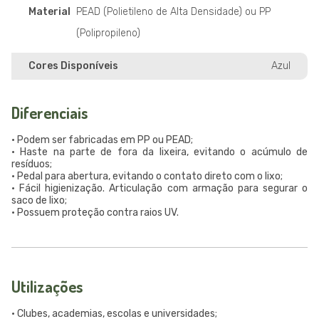
Material
PEAD (Polietileno de Alta Densidade) ou PP
(Polipropileno)
Cores Disponíveis
Azul
Diferenciais
• Podem ser fabricadas em PP ou PEAD;
• Haste na parte de fora da lixeira, evitando o acúmulo de
resíduos;
• Pedal para abertura, evitando o contato direto com o lixo;
• Fácil higienização. Articulação com armação para segurar o
saco de lixo;
• Possuem proteção contra raios UV.
Utilizações
• Clubes, academias, escolas e universidades;