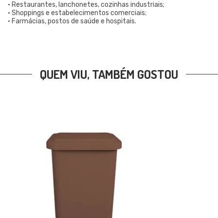
• Restaurantes, lanchonetes, cozinhas industriais;
• Shoppings e estabelecimentos comerciais;
• Farmácias, postos de saúde e hospitais.
QUEM VIU, TAMBÉM GOSTOU