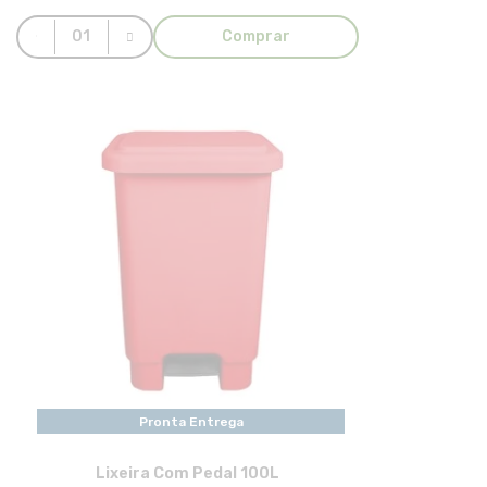
Comprar
Pronta Entrega
Lixeira Com Pedal 100L