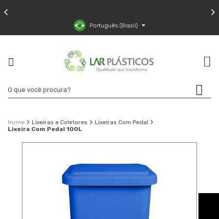
Português (Brazil)
Lixeiras e Coletores
Lixeiras Com Pedal
Lixeira Com Pedal 100L