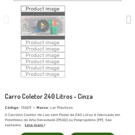
Carro Coletor 240 Litros - Cinza
13629
Lar Plásticos
O Carrinho Coletor de Lixo sem Pedal de 240 Litros é fabricado em
Polietileno de Alta Densidade (PEAD) ou Polipropileno (PP). São
injetados...
Leia mais