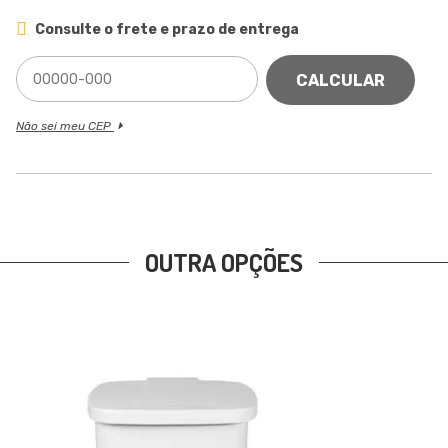
Consulte o frete e prazo de entrega
CALCULAR
Não sei meu CEP
OUTRA OPÇÕES