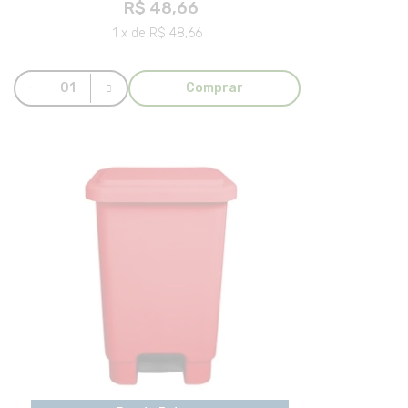
R$ 48,66
1 x de R$ 48,66
Comprar