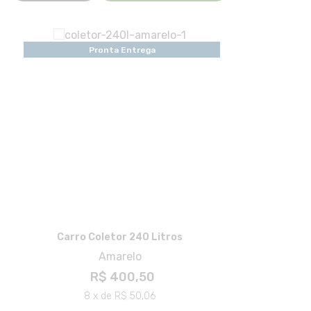
Pronta Entrega
Carro Coletor 240 Litros
Amarelo
R$ 400,50
8 x de R$ 50,06