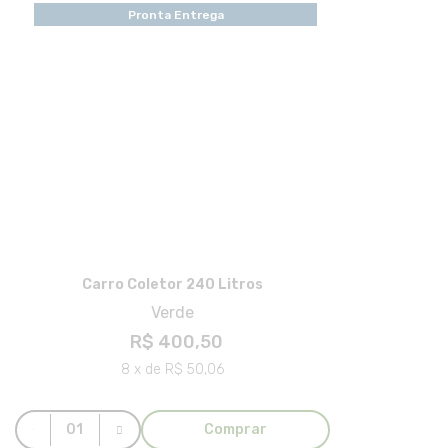
Pronta Entrega
Carro Coletor 240 Litros
Verde
R$ 400,50
8 x de R$ 50,06
Comprar