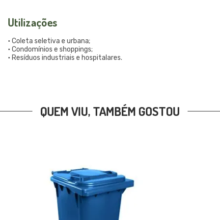
Utilizações
• Coleta seletiva e urbana;
• Condomínios e shoppings;
• Resíduos industriais e hospitalares.
QUEM VIU, TAMBÉM GOSTOU