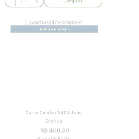
Comprar
Pronta Entrega
Carro Coletor 240 Litros
Branco
R$ 400,50