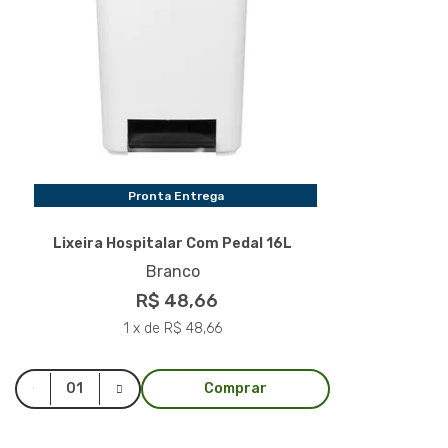
Pronta Entrega
Lixeira Hospitalar Com Pedal 16L
Branco
R$ 48,66
1 x de R$ 48,66
Comprar