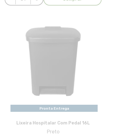
Pronta Entrega
Lixeira Hospitalar Com Pedal 16L
Preto