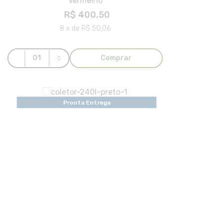
Vermelho
R$ 400,50
8 x de R$ 50,06
Comprar
Pronta Entrega