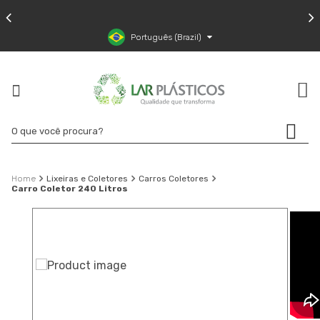
Português (Brazil)
Lixeiras e Coletores
Carros Coletores
Carro Coletor 240 Litros